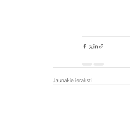
Jaunākie ieraksti