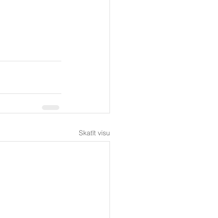
Skatīt visu