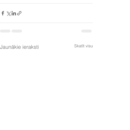
Skatīt visu
Jaunākie ieraksti